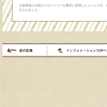
山形県産の大粒のブルーベリーを贅沢に使用したジャムです。
仕上げました。