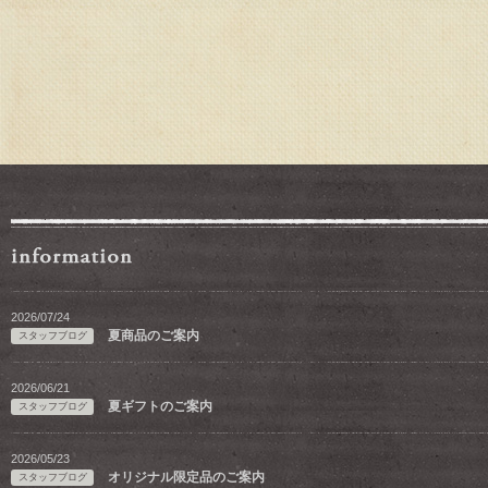
2026/07/24
夏商品のご案内
スタッフブログ
2026/06/21
夏ギフトのご案内
スタッフブログ
2026/05/23
オリジナル限定品のご案内
スタッフブログ