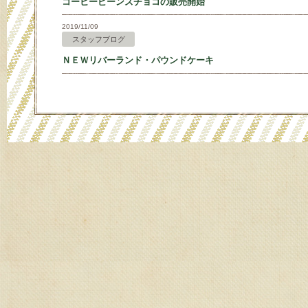
コーヒービーンズチョコの販売開始
2019/11/09
スタッフブログ
ＮＥＷリバーランド・パウンドケーキ