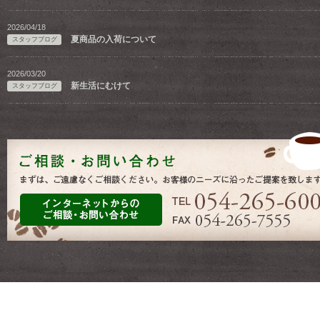
2026/04/18
夏商品の入荷について
スタッフブログ
2026/03/20
新生活にむけて
スタッフブログ