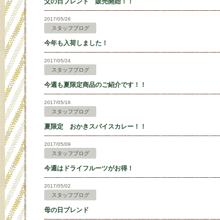
父の日ブレンド 販売開始！！
2017/05/26
スタッフブログ
今年も入荷しました！
2017/05/24
スタッフブログ
今週も夏限定商品のご紹介です！！
2017/05/16
スタッフブログ
夏限定 おかきスパイスカレー！！
2017/05/09
スタッフブログ
今週はドライフルーツがお得！
2017/05/02
スタッフブログ
母の日ブレンド