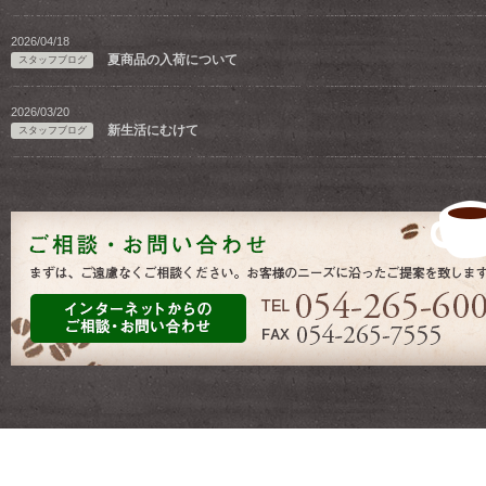
2026/04/18
夏商品の入荷について
スタッフブログ
2026/03/20
新生活にむけて
スタッフブログ