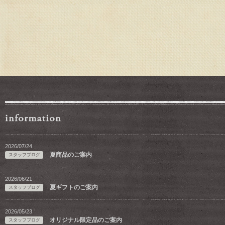
2026/07/24
夏商品のご案内
スタッフブログ
2026/06/21
夏ギフトのご案内
スタッフブログ
2026/05/23
オリジナル限定品のご案内
スタッフブログ