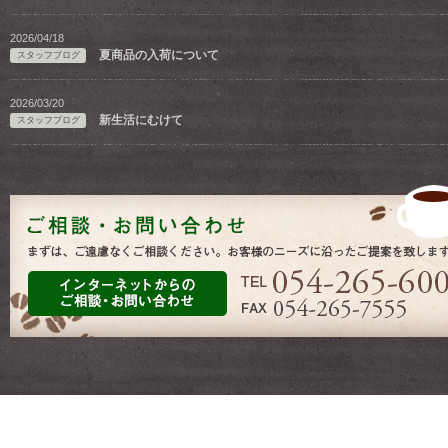
2026/04/18
夏商品の入荷について
スタッフブログ
2026/03/20
新生活にむけて
スタッフブログ