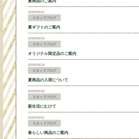
夏商品のご案内
2026/06/21
スタッフブログ
夏ギフトのご案内
2026/05/23
スタッフブログ
オリジナル限定品のご案内
2026/04/18
スタッフブログ
夏商品の入荷について
2026/03/20
スタッフブログ
新生活にむけて
2026/02/21
スタッフブログ
春らしい商品のご案内