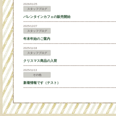
2026/01/25
スタッフブログ
バレンタインカフェの販売開始
2025/12/27
スタッフブログ
年末年始のご案内
2025/11/18
スタッフブログ
クリスマス商品の入荷
2025/11/13
その他
新着情報です（テスト）