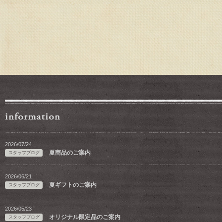
2026/07/24
夏商品のご案内
スタッフブログ
2026/06/21
夏ギフトのご案内
スタッフブログ
2026/05/23
オリジナル限定品のご案内
スタッフブログ