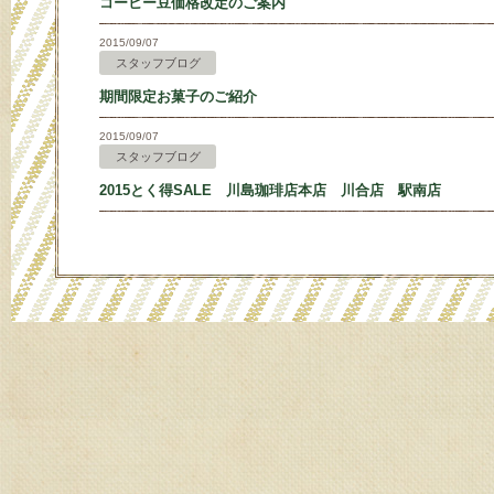
コーヒー豆価格改定のご案内
2015/09/07
スタッフブログ
期間限定お菓子のご紹介
2015/09/07
スタッフブログ
2015とく得SALE 川島珈琲店本店 川合店 駅南店