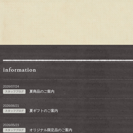
2026/07/24
夏商品のご案内
スタッフブログ
2026/06/21
夏ギフトのご案内
スタッフブログ
2026/05/23
オリジナル限定品のご案内
スタッフブログ