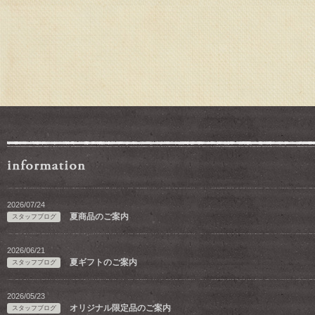
2026/07/24
夏商品のご案内
スタッフブログ
2026/06/21
夏ギフトのご案内
スタッフブログ
2026/05/23
オリジナル限定品のご案内
スタッフブログ