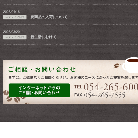
2026/04/18
夏商品の入荷について
スタッフブログ
2026/03/20
新生活にむけて
スタッフブログ