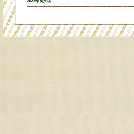
2023年初投稿