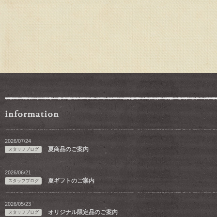
2026/07/24
夏商品のご案内
スタッフブログ
2026/06/21
夏ギフトのご案内
スタッフブログ
2026/05/23
オリジナル限定品のご案内
スタッフブログ