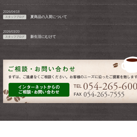
2026/04/18
夏商品の入荷について
スタッフブログ
2026/03/20
新生活にむけて
スタッフブログ