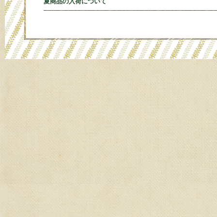
夏商品の入荷について