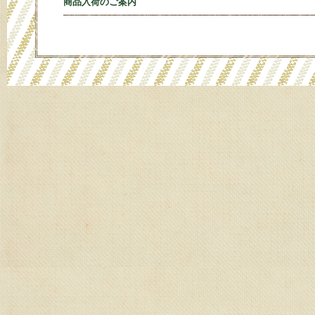
商品入荷のご案内