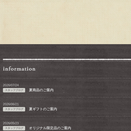
2026/07/24
夏商品のご案内
スタッフブログ
2026/06/21
夏ギフトのご案内
スタッフブログ
2026/05/23
オリジナル限定品のご案内
スタッフブログ