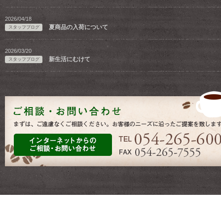
2026/04/18
夏商品の入荷について
スタッフブログ
2026/03/20
新生活にむけて
スタッフブログ