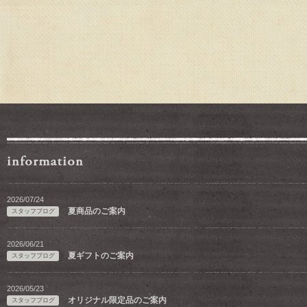
2026/07/24
夏商品のご案内
スタッフブログ
2026/06/21
夏ギフトのご案内
スタッフブログ
2026/05/23
オリジナル限定品のご案内
スタッフブログ