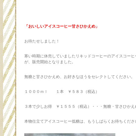
「おいしいアイスコーヒー甘さひかえめ」
お待たせしました！
寒い時期に休売していましたリキッドコーヒーのアイスコーヒ
が、販売開始となりました。
無糖と甘さひかえめ、お好きなほうをセレクトしてください。
１０００ｍｌ １本 ￥５８３（税込）
３本で少しお得 ￥１５５５（税込）・・・無糖・甘さひかえ
本物仕立てアイスコーヒー低糖は、もうしばらくお待ちくださ