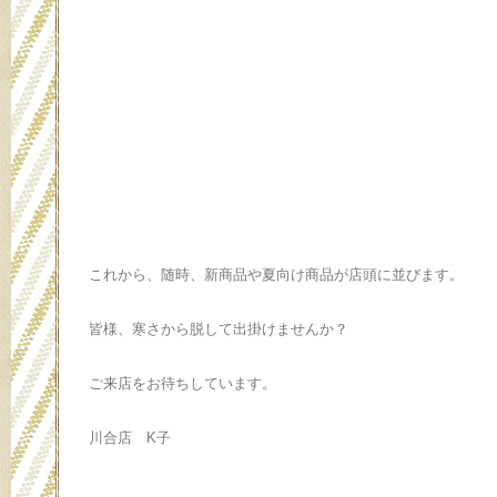
これから、随時、新商品や夏向け商品が店頭に並びます。
皆様、寒さから脱して出掛けませんか？
ご来店をお待ちしています。
川合店 K子