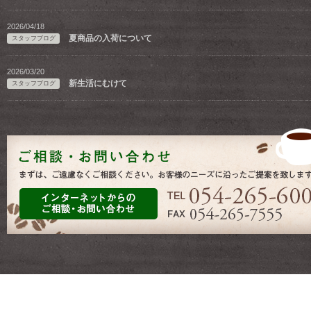
2026/04/18
夏商品の入荷について
スタッフブログ
2026/03/20
新生活にむけて
スタッフブログ