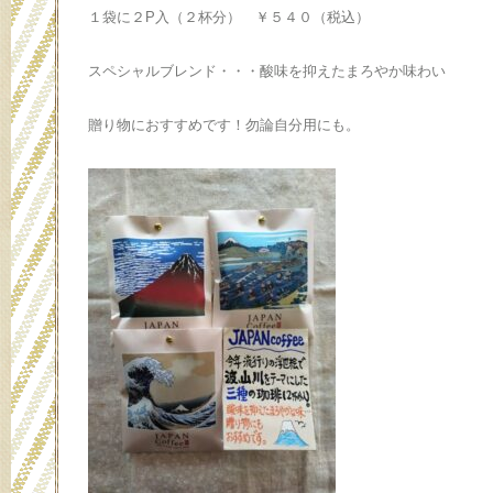
１袋に２P入（２杯分） ￥５４０（税込）
スペシャルブレンド・・・酸味を抑えたまろやか味わい
贈り物におすすめです！勿論自分用にも。