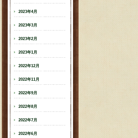
2023年4月
2023年3月
2023年2月
2023年1月
2022年12月
2022年11月
2022年9月
2022年8月
2022年7月
2022年6月