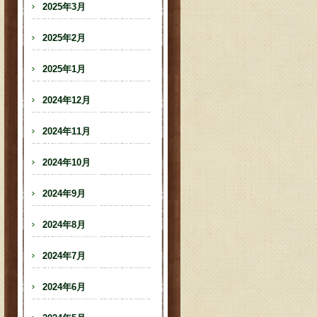
2025年3月
2025年2月
2025年1月
2024年12月
2024年11月
2024年10月
2024年9月
2024年8月
2024年7月
2024年6月