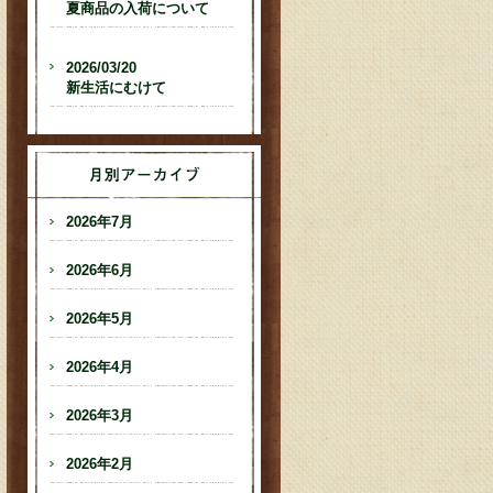
夏商品の入荷について
2026/03/20
新生活にむけて
2026年7月
2026年6月
2026年5月
2026年4月
2026年3月
2026年2月