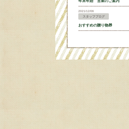
年末年始 営業のご案内
2021/12/06
スタッフブログ
おすすめの贈り物🎁