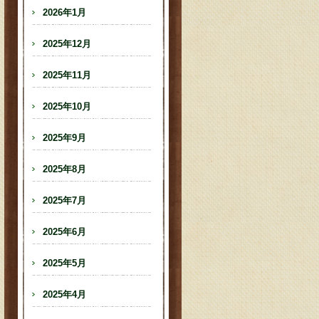
2026年1月
2025年12月
2025年11月
2025年10月
2025年9月
2025年8月
2025年7月
2025年6月
2025年5月
2025年4月