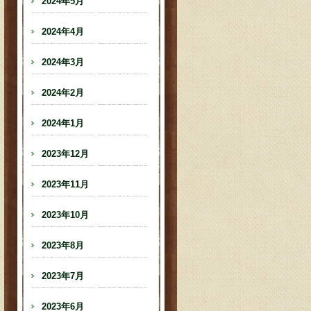
2024年5月
2024年4月
2024年3月
2024年2月
2024年1月
2023年12月
2023年11月
2023年10月
2023年8月
2023年7月
2023年6月