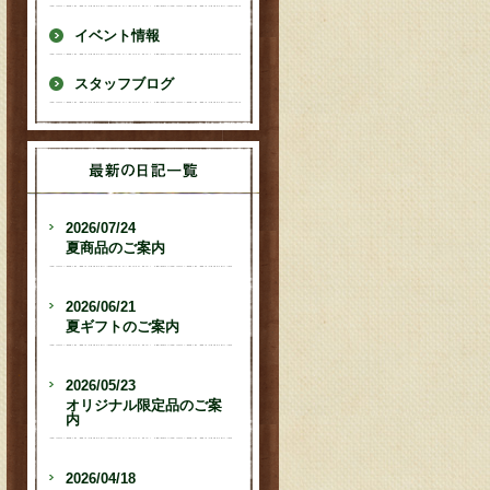
イベント情報
スタッフブログ
2026/07/24
夏商品のご案内
2026/06/21
夏ギフトのご案内
2026/05/23
オリジナル限定品のご案
内
2026/04/18