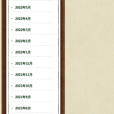
2022年5月
2022年4月
2022年3月
2022年2月
2022年1月
2021年12月
2021年11月
2021年10月
2021年9月
2021年8月