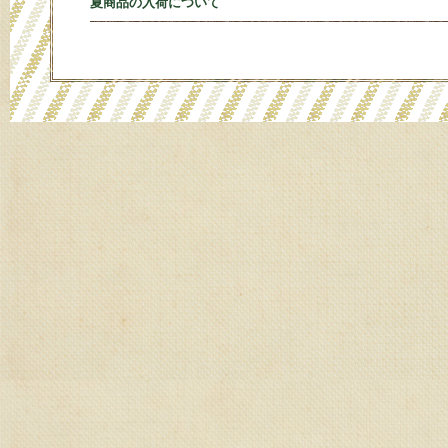
夏商品の入荷について