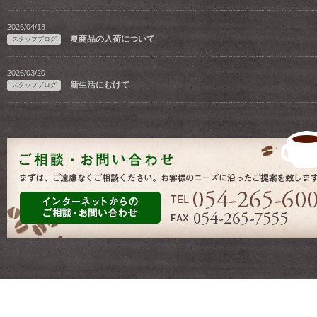
2026/04/18
夏商品の入荷について
スタッフブログ
2026/03/20
新生活にむけて
スタッフブログ