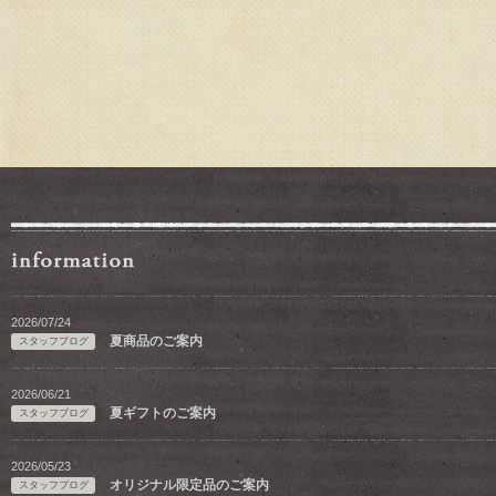
2026/07/24
夏商品のご案内
スタッフブログ
2026/06/21
夏ギフトのご案内
スタッフブログ
2026/05/23
オリジナル限定品のご案内
スタッフブログ