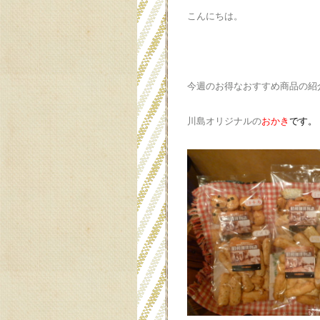
こんにちは。
今週のお得なおすすめ商品の紹
川島オリジナルの
おかき
です。