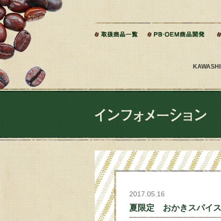
本文へジャンプ
KAWAS
2017.05.16
夏限定 おかきスパイ