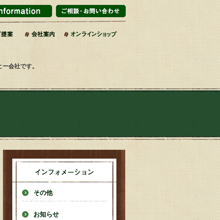
ーヒー会社です。
その他
お知らせ