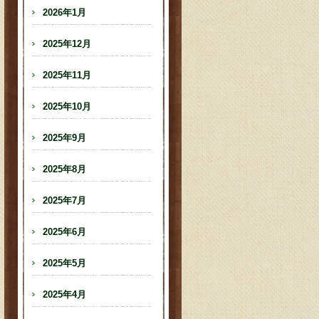
2026年1月
2025年12月
2025年11月
2025年10月
2025年9月
2025年8月
2025年7月
2025年6月
2025年5月
2025年4月