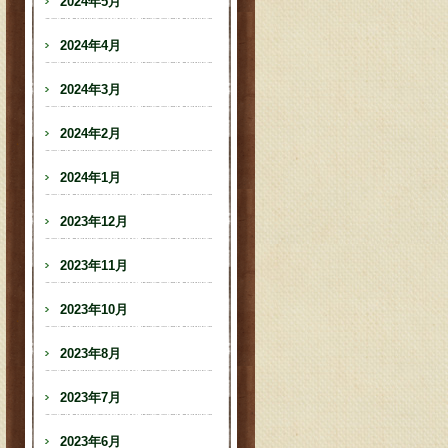
2024年5月
2024年4月
2024年3月
2024年2月
2024年1月
2023年12月
2023年11月
2023年10月
2023年8月
2023年7月
2023年6月