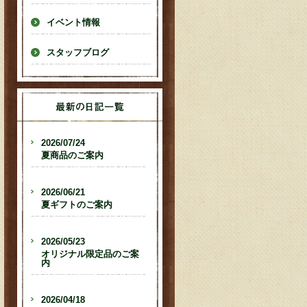
イベント情報
スタッフブログ
2026/07/24
夏商品のご案内
2026/06/21
夏ギフトのご案内
2026/05/23
オリジナル限定品のご案
内
2026/04/18