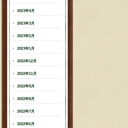
2023年4月
2023年3月
2023年2月
2023年1月
2022年12月
2022年11月
2022年9月
2022年8月
2022年7月
2022年6月