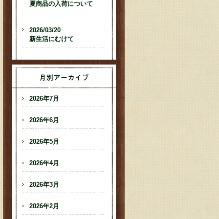
夏商品の入荷について
2026/03/20
新生活にむけて
2026年7月
2026年6月
2026年5月
2026年4月
2026年3月
2026年2月