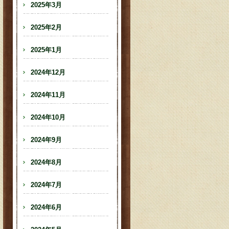
2025年3月
2025年2月
2025年1月
2024年12月
2024年11月
2024年10月
2024年9月
2024年8月
2024年7月
2024年6月