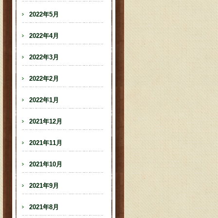
2022年5月
2022年4月
2022年3月
2022年2月
2022年1月
2021年12月
2021年11月
2021年10月
2021年9月
2021年8月