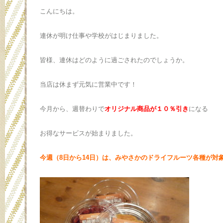
こんにちは。
連休が明け仕事や学校がはじまりました。
皆様、連休はどのように過ごされたのでしょうか。
当店は休まず元気に営業中です！
今月から、週替わりで
オリジナル商品が１０％引き
になる
お得なサービスが始まりました。
今週（8日から14日）は、みやさかのドライフルーツ各種が対