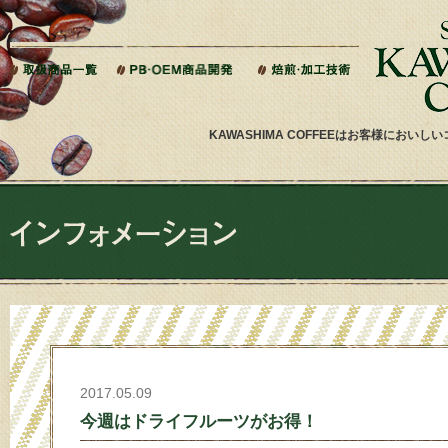
本文へジャンプ
KAWASHIMA COFFEEはお客様にお
2017.05.09
今週はドライフルーツがお得！