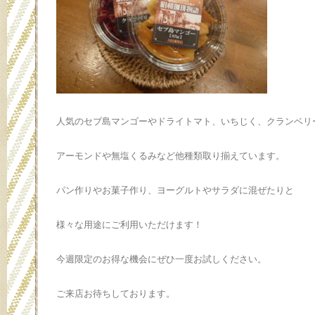
人気のセブ島マンゴーやドライトマト、いちじく、クランベリ
アーモンドや無塩くるみなど他種類取り揃えています。
パン作りやお菓子作り、ヨーグルトやサラダに混ぜたりと
様々な用途にご利用いただけます！
今週限定のお得な機会にぜひ一度お試しください。
ご来店お待ちしております。