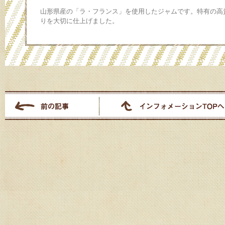
山形県産の「ラ・フランス」を使用したジャムです。特有の高
りを大切に仕上げました。