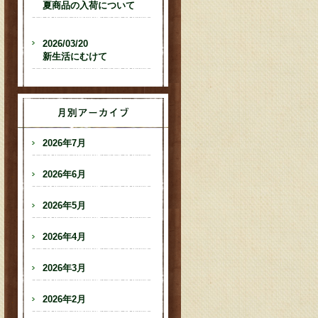
夏商品の入荷について
2026/03/20
新生活にむけて
2026年7月
2026年6月
2026年5月
2026年4月
2026年3月
2026年2月