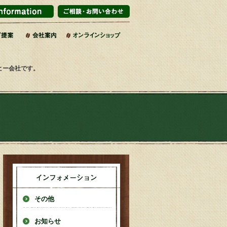
ーヒー会社です。
その他
お知らせ