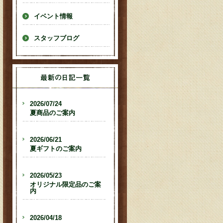
イベント情報
スタッフブログ
2026/07/24
夏商品のご案内
2026/06/21
夏ギフトのご案内
2026/05/23
オリジナル限定品のご案
内
2026/04/18