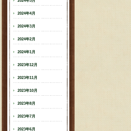
2024年5月
2024年4月
2024年3月
2024年2月
2024年1月
2023年12月
2023年11月
2023年10月
2023年8月
2023年7月
2023年6月