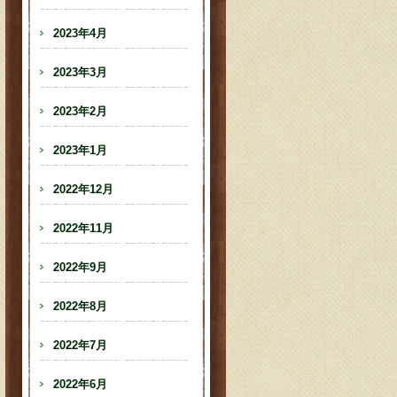
2023年4月
2023年3月
2023年2月
2023年1月
2022年12月
2022年11月
2022年9月
2022年8月
2022年7月
2022年6月