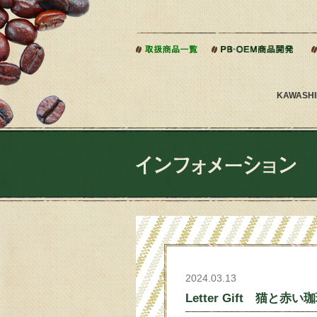
本文へジャンプ
KAWAS
2024.03.13
Letter Gift 猫