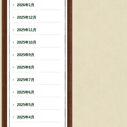
2026年1月
2025年12月
2025年11月
2025年10月
2025年9月
2025年8月
2025年7月
2025年6月
2025年5月
2025年4月