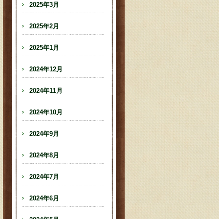
2025年3月
2025年2月
2025年1月
2024年12月
2024年11月
2024年10月
2024年9月
2024年8月
2024年7月
2024年6月