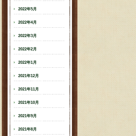
2022年5月
2022年4月
2022年3月
2022年2月
2022年1月
2021年12月
2021年11月
2021年10月
2021年9月
2021年8月