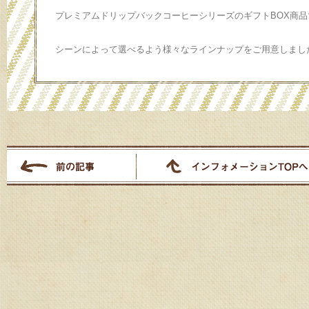
プレミアムドリップバックコーヒーシリーズのギフトBOX商品
シーンによって選べるよう様々なラインナップをご用意しまし