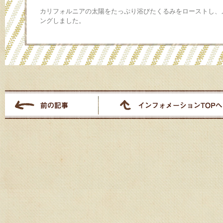
カリフォルニアの太陽をたっぷり浴びたくるみをローストし、
ングしました。