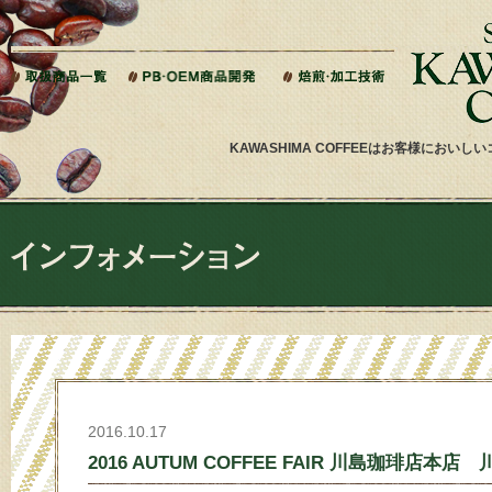
本文へジャンプ
KAWASHIMA COFFEEはお客様にお
2016.10.17
2016 AUTUM COFFEE FAIR 川島珈琲店本