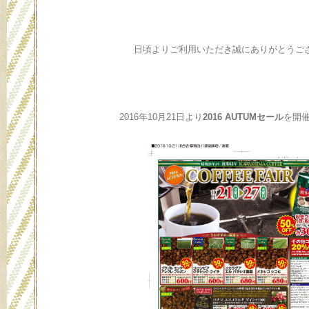
日頃よりご利用いただき誠にありがとうご
2016年10月21日より
2016 AUTUMセール
を開