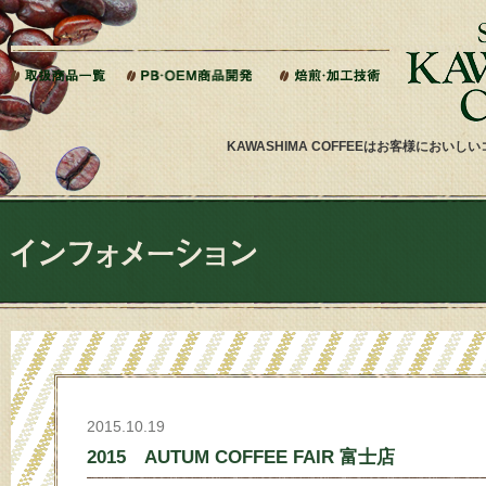
本文へジャンプ
KAWASHIMA COFFEEはお客様にお
2015.10.19
2015 AUTUM COFFEE FAIR 富士店