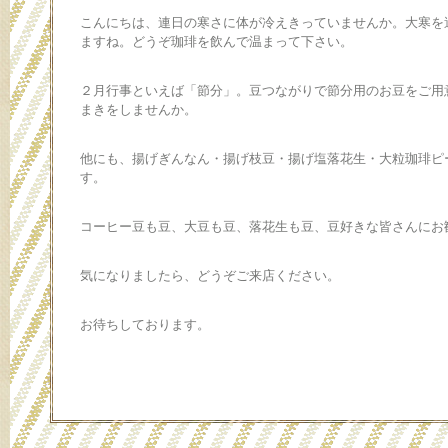
こんにちは、連日の寒さに体が冷えきっていませんか。大寒を
ますね。どうぞ珈琲を飲んで温まって下さい。
２月行事といえば「節分」。豆つながりで節分用のお豆をご用
まきをしませんか。
他にも、揚げぎんなん・揚げ枝豆・揚げ塩落花生・大粒珈琲ピ
す。
コーヒー豆も豆、大豆も豆、落花生も豆、豆好きな皆さんにお
気になりましたら、どうぞご来店ください。
お待ちしております。