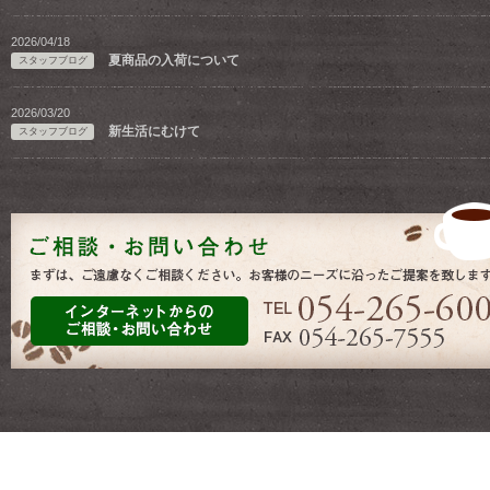
2026/04/18
夏商品の入荷について
スタッフブログ
2026/03/20
新生活にむけて
スタッフブログ