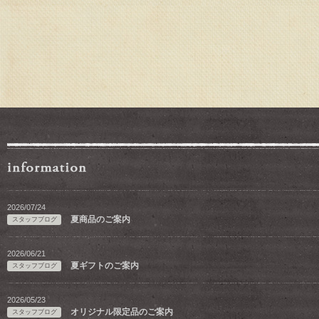
2026/07/24
夏商品のご案内
スタッフブログ
2026/06/21
夏ギフトのご案内
スタッフブログ
2026/05/23
オリジナル限定品のご案内
スタッフブログ