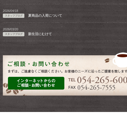
2026/04/18
夏商品の入荷について
スタッフブログ
2026/03/20
新生活にむけて
スタッフブログ