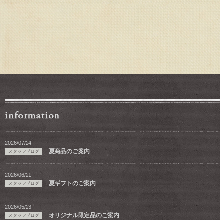
2026/07/24
夏商品のご案内
スタッフブログ
2026/06/21
夏ギフトのご案内
スタッフブログ
2026/05/23
オリジナル限定品のご案内
スタッフブログ