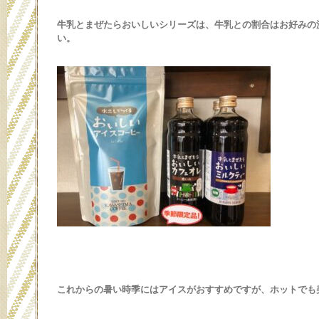
牛乳とまぜたらおいしいシリーズは、牛乳との割合はお好みの
い。
これからの暑い時季にはアイスがおすすめですが、ホットでも