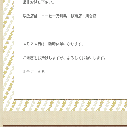
是非お試し下さい。
取扱店舗 コーヒー乃川島 駅南店・川合店
４月２４日は、臨時休業になります。
ご迷惑をお掛けしますが、よろしくお願いします。
川合店 まる