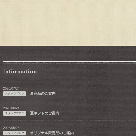
2026/07/24
夏商品のご案内
スタッフブログ
2026/06/21
夏ギフトのご案内
スタッフブログ
2026/05/23
オリジナル限定品のご案内
スタッフブログ