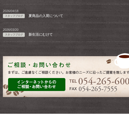
2026/04/18
夏商品の入荷について
スタッフブログ
2026/03/20
新生活にむけて
スタッフブログ