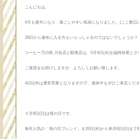
こんにちは。
4月も後半になり、過ごしやすい気候になりました。(ここ数日
29日から連休に入る方もいらっしゃるのではないでしょうか？
コーヒー乃川島 川合店と駅南店は、5月4日(水)を臨時休業と
ご迷惑をお掛けしますが、よろしくお願い致します。
4日以外は通常営業となりますので、連休中もぜひご来店くだ
５月8日(日)は母の日です。
毎年人気の「母の日ブレンド」を20日(水)から来月8日(日)ま