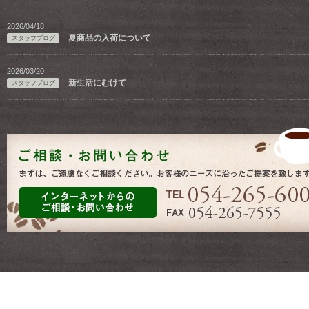
2026/04/18
夏商品の入荷について
スタッフブログ
2026/03/20
新生活にむけて
スタッフブログ