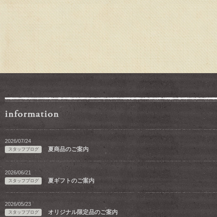
2026/07/24
夏商品のご案内
スタッフブログ
2026/06/21
夏ギフトのご案内
スタッフブログ
2026/05/23
オリジナル限定品のご案内
スタッフブログ