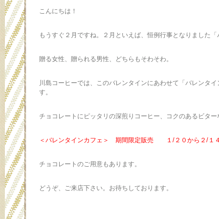
こんにちは！
もうすぐ２月ですね。２月といえば、恒例行事となりました「
贈る女性、贈られる男性、どちらもそわそわ。
川島コーヒーでは、このバレンタインにあわせて「バレンタイ
す。
チョコレートにピッタリの深煎りコーヒー、コクのあるビター
＜バレンタインカフェ＞ 期間限定販売 １/２０から２/
チョコレートのご用意もあります。
どうぞ、ご来店下さい。お待ちしております。