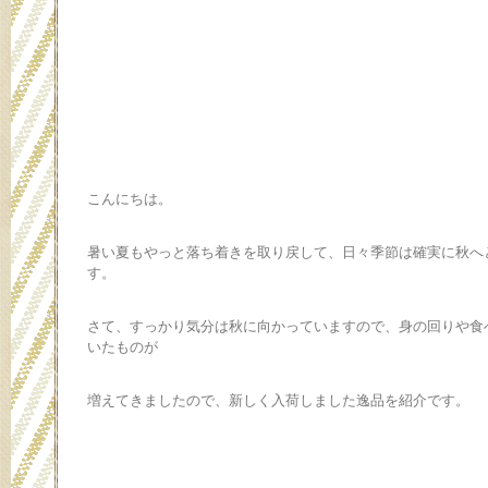
こんにちは。
暑い夏もやっと落ち着きを取り戻して、日々季節は確実に秋へ
す。
さて、すっかり気分は秋に向かっていますので、身の回りや食
いたものが
増えてきましたので、新しく入荷しました逸品を紹介です。