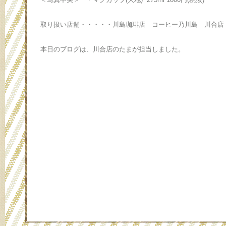
取り扱い店舗・・・・・川島珈琲店 コーヒー乃川島 川合店
本日のブログは、川合店のたまが担当しました。