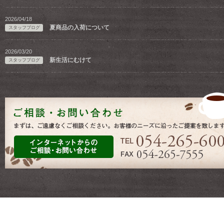
2026/04/18
夏商品の入荷について
スタッフブログ
2026/03/20
新生活にむけて
スタッフブログ