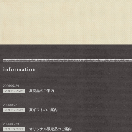
2026/07/24
夏商品のご案内
スタッフブログ
2026/06/21
夏ギフトのご案内
スタッフブログ
2026/05/23
オリジナル限定品のご案内
スタッフブログ