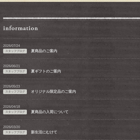
2026/07/24
夏商品のご案内
スタッフブログ
2026/06/21
夏ギフトのご案内
スタッフブログ
2026/05/23
オリジナル限定品のご案内
スタッフブログ
2026/04/18
夏商品の入荷について
スタッフブログ
2026/03/20
新生活にむけて
スタッフブログ