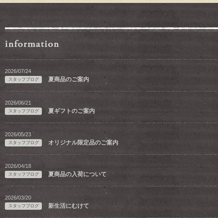
2026/07/24
夏商品のご案内
スタッフブログ
2026/06/21
夏ギフトのご案内
スタッフブログ
2026/05/23
オリジナル限定品のご案内
スタッフブログ
2026/04/18
夏商品の入荷について
スタッフブログ
2026/03/20
新生活にむけて
スタッフブログ