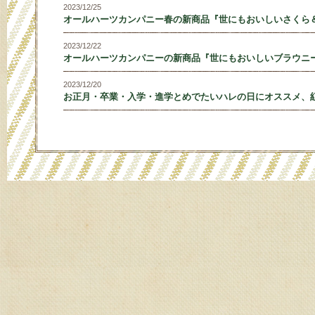
2023/12/25
オールハーツカンパニー春の新商品『世にもおいしいさくら
2023/12/22
オールハーツカンパニーの新商品『世にもおいしいブラウニ
2023/12/20
お正月・卒業・入学・進学とめでたいハレの日にオススメ、