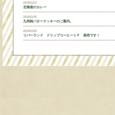
2019/11/22
北海道のカレー
2019/11/15
九州純バタークッキーのご案内。
2019/11/05
リバーランド ドリップコーヒー１Ｐ 発売です！