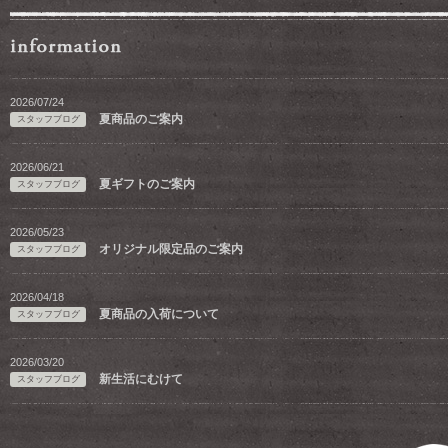
2026/07/24
夏商品のご案内
スタッフブログ
2026/06/21
夏ギフトのご案内
スタッフブログ
2026/05/23
オリジナル限定品のご案内
スタッフブログ
2026/04/18
夏商品の入荷について
スタッフブログ
2026/03/20
新生活にむけて
スタッフブログ