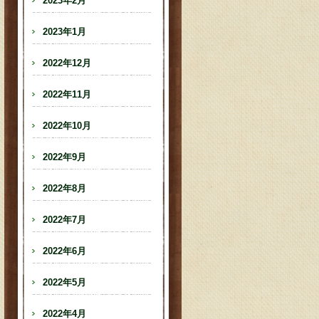
2023年2月
2023年1月
2022年12月
2022年11月
2022年10月
2022年9月
2022年8月
2022年7月
2022年6月
2022年5月
2022年4月