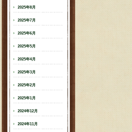
2025年8月
2025年7月
2025年6月
2025年5月
2025年4月
2025年3月
2025年2月
2025年1月
2024年12月
2024年11月