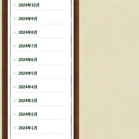
2024年10月
2024年9月
2024年8月
2024年7月
2024年6月
2024年5月
2024年4月
2024年3月
2024年2月
2024年1月