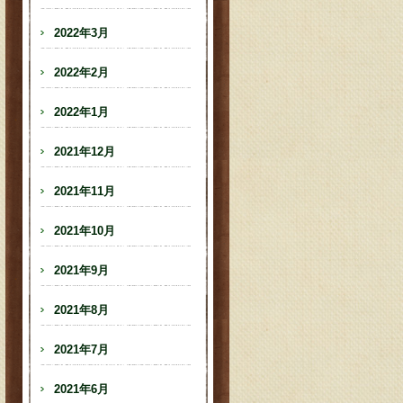
2022年3月
2022年2月
2022年1月
2021年12月
2021年11月
2021年10月
2021年9月
2021年8月
2021年7月
2021年6月