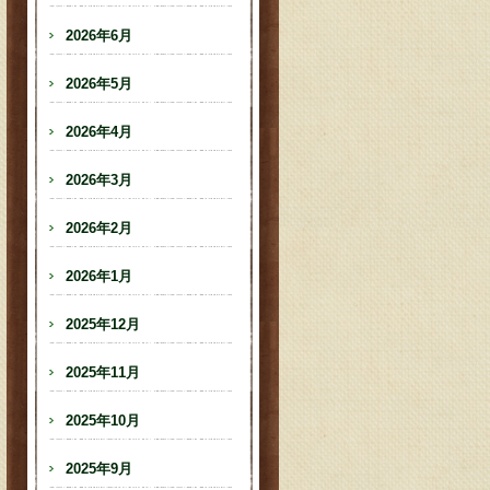
2026年6月
2026年5月
2026年4月
2026年3月
2026年2月
2026年1月
2025年12月
2025年11月
2025年10月
2025年9月