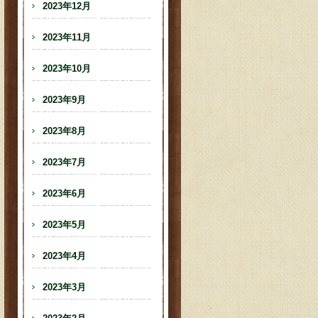
2023年12月
2023年11月
2023年10月
2023年9月
2023年8月
2023年7月
2023年6月
2023年5月
2023年4月
2023年3月