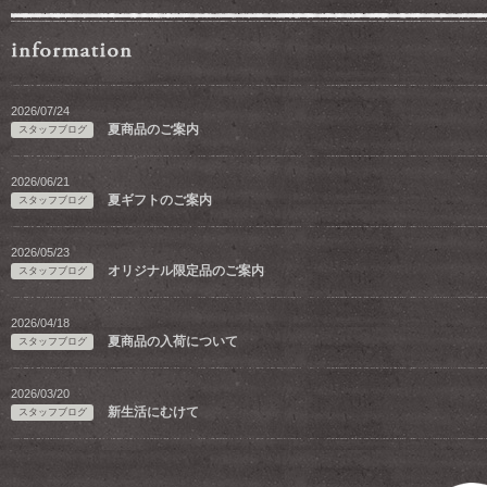
2026/07/24
夏商品のご案内
スタッフブログ
2026/06/21
夏ギフトのご案内
スタッフブログ
2026/05/23
オリジナル限定品のご案内
スタッフブログ
2026/04/18
夏商品の入荷について
スタッフブログ
2026/03/20
新生活にむけて
スタッフブログ