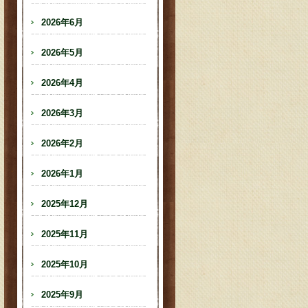
2026年6月
2026年5月
2026年4月
2026年3月
2026年2月
2026年1月
2025年12月
2025年11月
2025年10月
2025年9月