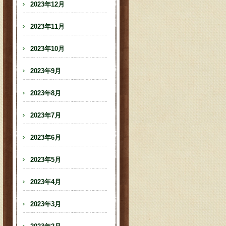
2023年12月
2023年11月
2023年10月
2023年9月
2023年8月
2023年7月
2023年6月
2023年5月
2023年4月
2023年3月