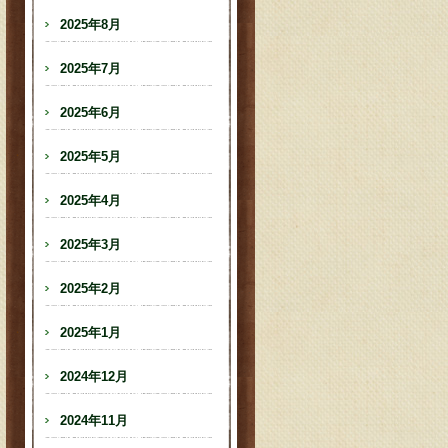
2025年8月
2025年7月
2025年6月
2025年5月
2025年4月
2025年3月
2025年2月
2025年1月
2024年12月
2024年11月