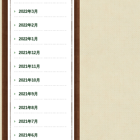
2022年3月
2022年2月
2022年1月
2021年12月
2021年11月
2021年10月
2021年9月
2021年8月
2021年7月
2021年6月