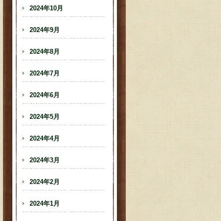
2024年10月
2024年9月
2024年8月
2024年7月
2024年6月
2024年5月
2024年4月
2024年3月
2024年2月
2024年1月