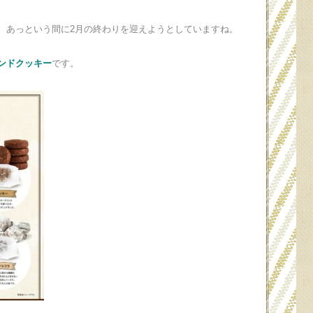
、あっという間に2月の終わりを迎えようとしていますね。
ンドクッキー
です。