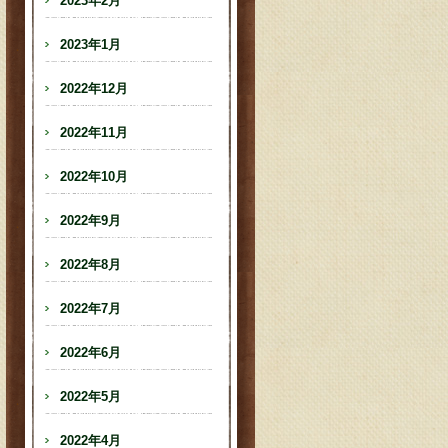
2023年2月
2023年1月
2022年12月
2022年11月
2022年10月
2022年9月
2022年8月
2022年7月
2022年6月
2022年5月
2022年4月