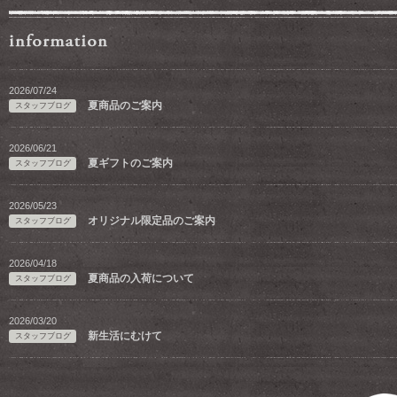
2026/07/24
夏商品のご案内
スタッフブログ
2026/06/21
夏ギフトのご案内
スタッフブログ
2026/05/23
オリジナル限定品のご案内
スタッフブログ
2026/04/18
夏商品の入荷について
スタッフブログ
2026/03/20
新生活にむけて
スタッフブログ