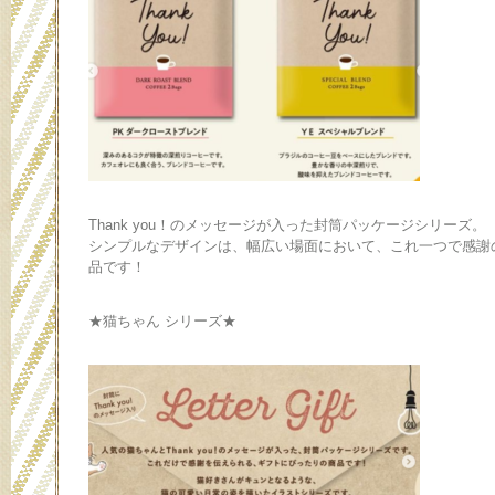
Thank you！のメッセージが入った封筒パッケージシリーズ。
シンプルなデザインは、幅広い場面において、これ一つで感謝
品です！
★猫ちゃん シリーズ★