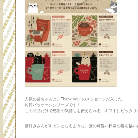
人気の猫ちゃんと、Thank you! のメッセージが入った、
封筒パッケージシリーズです！
この商品だけで感謝の気持ちを伝えられる、ギフトにピッタリ
猫好きさんがキュンとなるような、猫の可愛い日常の姿を描い