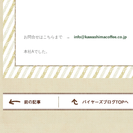
お問合せはこちらまで →
info@kawashimacoffee.co.jp
本社Aでした。