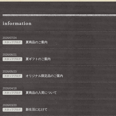
2026/07/24
夏商品のご案内
スタッフブログ
2026/06/21
夏ギフトのご案内
スタッフブログ
2026/05/23
オリジナル限定品のご案内
スタッフブログ
2026/04/18
夏商品の入荷について
スタッフブログ
2026/03/20
新生活にむけて
スタッフブログ