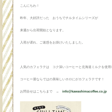
こんにちわ！
昨年、大好評だった おうちでチルタイムシリーズが
来週から出荷開始となります。
入荷が遅れ、ご迷惑をお掛けいたしました。
人気のカフェラテは コク深いコーヒーと北海道ミルクを使用
コーヒー屋ならではの美味しいホロにがカフェラテです！
お問合せはこちらまで →
info@kawashimacoffee.co.jp