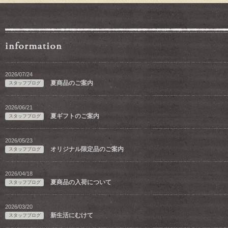
2026/07/24
夏商品のご案内
スタッフブログ
2026/06/21
夏ギフトのご案内
スタッフブログ
2026/05/23
オリジナル限定品のご案内
スタッフブログ
2026/04/18
夏商品の入荷について
スタッフブログ
2026/03/20
新生活にむけて
スタッフブログ