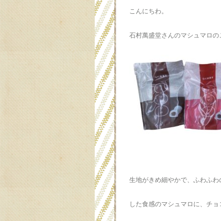
こんにちわ。
石村萬盛堂さんのマシュマロの
生地がきめ細やかで、ふわふわ
した食感のマシュマロに、チョ