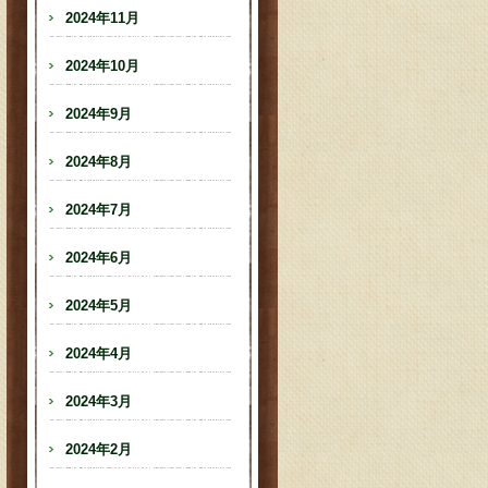
2024年11月
2024年10月
2024年9月
2024年8月
2024年7月
2024年6月
2024年5月
2024年4月
2024年3月
2024年2月