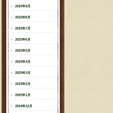
2025年9月
2025年8月
2025年7月
2025年6月
2025年5月
2025年4月
2025年3月
2025年2月
2025年1月
2024年12月