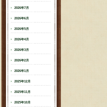
2026年7月
2026年6月
2026年5月
2026年4月
2026年3月
2026年2月
2026年1月
2025年12月
2025年11月
2025年10月