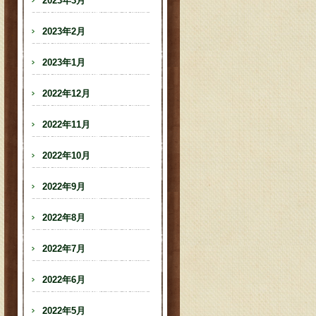
2023年3月
2023年2月
2023年1月
2022年12月
2022年11月
2022年10月
2022年9月
2022年8月
2022年7月
2022年6月
2022年5月