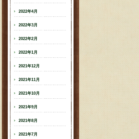
2022年4月
2022年3月
2022年2月
2022年1月
2021年12月
2021年11月
2021年10月
2021年9月
2021年8月
2021年7月