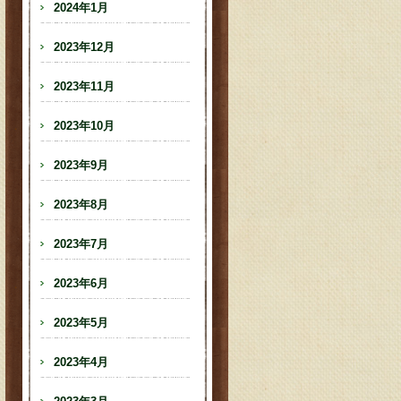
2024年1月
2023年12月
2023年11月
2023年10月
2023年9月
2023年8月
2023年7月
2023年6月
2023年5月
2023年4月