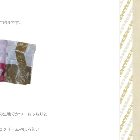
ご紹介です。
の生地でかつ もっちりと
コクリームやほろ苦い