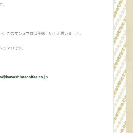
す。
が、このマシュマロは美味しい！と思いました。
シュマロです。
fo@kawashimacoffee.co.jp