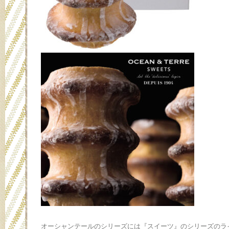
オーシャンテールのシリーズには『スイーツ』のシリーズのラ