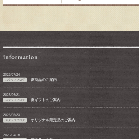
2026/07/24
夏商品のご案内
スタッフブログ
2026/06/21
夏ギフトのご案内
スタッフブログ
2026/05/23
オリジナル限定品のご案内
スタッフブログ
2026/04/18