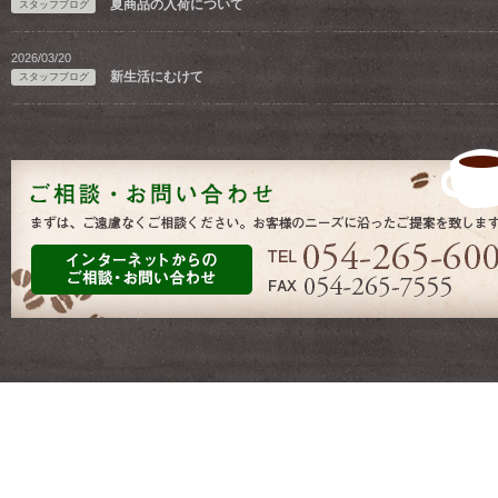
夏商品の入荷について
スタッフブログ
2026/03/20
新生活にむけて
スタッフブログ