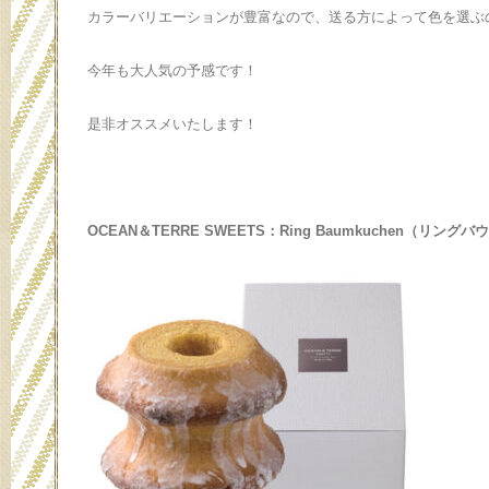
カラーバリエーションが豊富なので、送る方によって色を選ぶ
今年も大人気の予感です！
是非オススメいたします！
OCEAN＆TERRE SWEETS：Ring Baumkuchen（リン