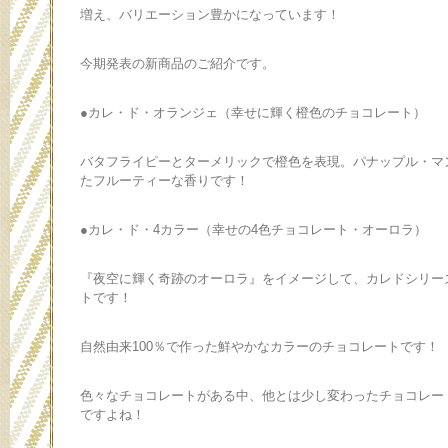
増え、バリエーション豊かになっています！
今期発表の新商品のご紹介です。
●カレ・ド・オランジェ（幸せに輝く橙色のチョコレート）
バタフライピーとターメリックで橙色を表現。パナップル・マ
たフルーティーな香りです！
●カレ・ド・4カラー（幸せの4色チョコレート・オーロラ）
『夜空に輝く奇跡のオーロラ』をイメージして、カレドシリー
トです！
自然由来100％で作った鮮やかなカラーのチョコレートです！
色々なチョコレートがある中、他とは少し変わったチョコレー
ですよね！