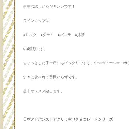
是非お試しいただきたいです！
ラインナップは、
●ミルク ●ダーク ●バニラ ●抹茶
の4種類です。
ちょっとした手土産にもピッタリですし、中のガトーショコラ
すぐに食べれて手間いらずです。
是非オススメ致します。
日本アドバンストアグリ：幸せチョコレートシリーズ