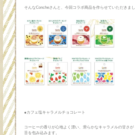
そんなConcheさんと、今回コラボ商品を作らせていただきま
●カフェ塩キャラメル
チョコレート
コーヒーの香りが心地よく漂い、滑らかなキャラメルの甘さが
舌を包み込みます。