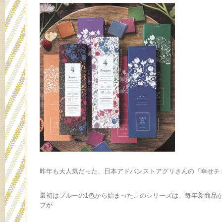
昨年も大人気だった、日本アドバンストアグリさんの『幸せチ
最初はブルーの1色から始まったこのシリーズは、毎年新商品
プが