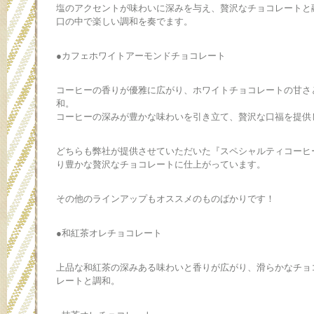
塩のアクセントが味わいに深みを与え、贅沢なチョコレートと
口の中で楽しい調和を奏でます。
●カフェホワイトアーモンド
チョコレート
コーヒーの香りが優雅に広がり、ホワイトチョコレートの甘さ
和。
コーヒーの深みが豊かな味わいを引き立て、贅沢な口福を提供
どちらも弊社が提供させていただいた『スペシャルティコーヒ
り豊かな贅沢なチョコレートに仕上がっています。
その他のラインアップもオススメのものばかりです！
●和紅茶オレチョコレート
上品な和紅茶の深みある味わいと香りが広がり、滑らかなチョ
レートと調和。