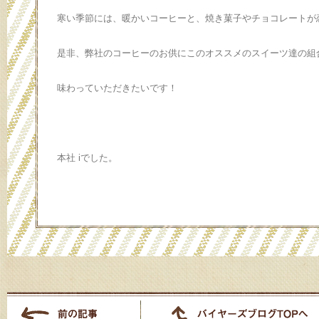
寒い季節には、暖かいコーヒーと、焼き菓子やチョコレートが
是非、弊社のコーヒーのお供にこのオススメのスイーツ達の組
味わっていただきたいです！
本社 iでした。