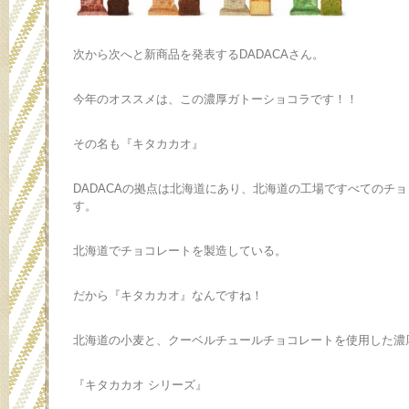
次から次へと新商品を発表するDADACAさん。
今年のオススメは、この濃厚ガトーショコラです！！
その名も『キタカカオ』
DADACAの拠点は北海道にあり、北海道の工場ですべてのチ
す。
北海道でチョコレートを製造している。
だから『キタカカオ』なんですね！
北海道の小麦と、クーベルチュールチョコレートを使用した濃
『キタカカオ シリーズ』