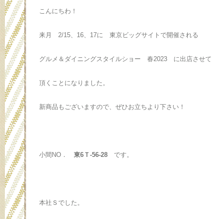
こんにちわ！
来月 2/15、16、17に 東京ビッグサイトで開催される
グルメ＆ダイニングスタイルショー 春2023 に出店させて
頂くことになりました。
新商品もございますので、ぜひお立ちより下さい！
小間NO．
東6Ｔ-56-28
です。
本社Ｓでした。