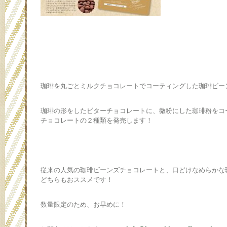
珈琲を丸ごとミルクチョコレートでコーティングした珈琲ビー
珈琲の形をしたビターチョコレートに、微粉にした珈琲粉をコ
チョコレートの２種類を発売します！
従来の人気の珈琲ビーンズチョコレートと、口どけなめらかな
どちらもおススメです！
数量限定のため、お早めに！