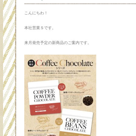
こんにちわ！
本社営業Ｓです。
来月発売予定の新商品のご案内です。