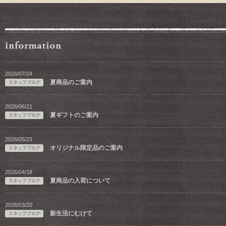
2026/07/24
夏商品のご案内
スタッフブログ
2026/06/21
夏ギフトのご案内
スタッフブログ
2026/05/23
オリジナル限定品のご案内
スタッフブログ
2026/04/18
夏商品の入荷について
スタッフブログ
2026/03/20
新生活にむけて
スタッフブログ