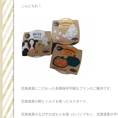
こんにちわ！
北海道産にこだわった長期保存可能なプリンのご案内です。
北海道産の卵とミルクを使ったカスタード、
北海道産のえびすかぼちゃを使ったパンプキン、北海道産の牛