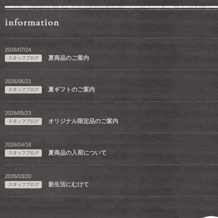
2026/07/24
夏商品のご案内
スタッフブログ
2026/06/21
夏ギフトのご案内
スタッフブログ
2026/05/23
オリジナル限定品のご案内
スタッフブログ
2026/04/18
夏商品の入荷について
スタッフブログ
2026/03/20
新生活にむけて
スタッフブログ