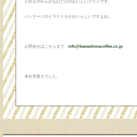
どれもやわらかな口どけのおいしいプリンです。
パッケージのイラストもかわいらしいですよね。
お問合せはこちらまで
info@kawashimacoffee.co.jp
本社営業Ｓでした。