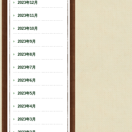
2023年12月
2023年11月
2023年10月
2023年9月
2023年8月
2023年7月
2023年6月
2023年5月
2023年4月
2023年3月