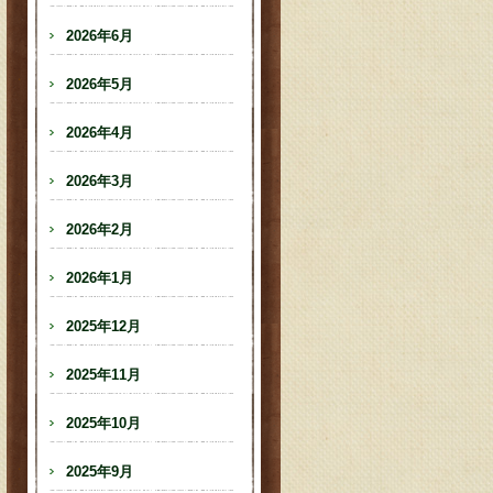
2026年6月
2026年5月
2026年4月
2026年3月
2026年2月
2026年1月
2025年12月
2025年11月
2025年10月
2025年9月