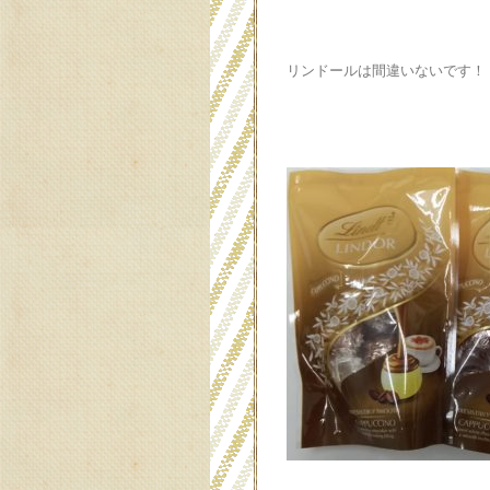
リンドールは間違いないです！