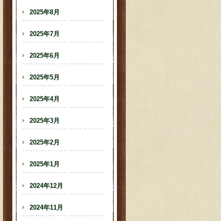
2025年8月
2025年7月
2025年6月
2025年5月
2025年4月
2025年3月
2025年2月
2025年1月
2024年12月
2024年11月