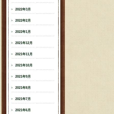
2022年3月
2022年2月
2022年1月
2021年12月
2021年11月
2021年10月
2021年9月
2021年8月
2021年7月
2021年6月