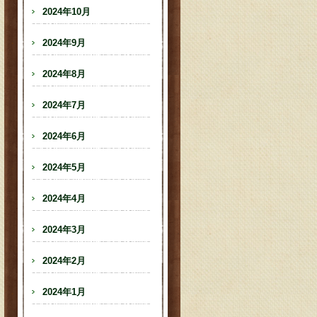
2024年10月
2024年9月
2024年8月
2024年7月
2024年6月
2024年5月
2024年4月
2024年3月
2024年2月
2024年1月