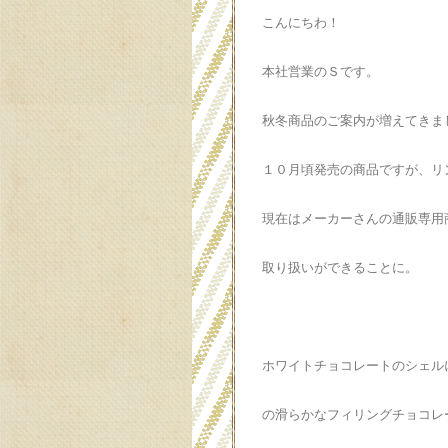
こんにちわ！
本社営業のＳです。
秋冬商品のご案内が増えてきま
１０月頃発売の商品ですが、リ
現在はメーカーさんの通販専用
取り扱いができることに。
ホワイトチョコレートのシェル
の滑らかなフィリングチョコレ