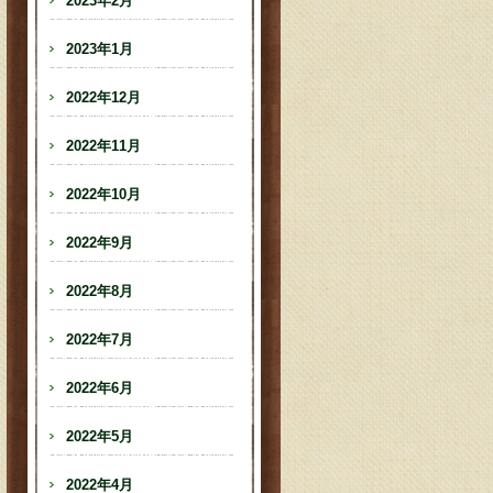
2023年2月
2023年1月
2022年12月
2022年11月
2022年10月
2022年9月
2022年8月
2022年7月
2022年6月
2022年5月
2022年4月