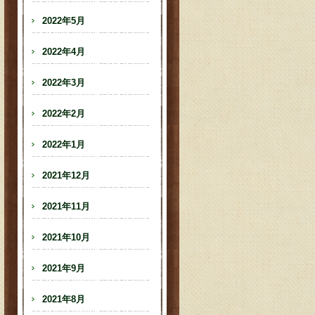
2022年5月
2022年4月
2022年3月
2022年2月
2022年1月
2021年12月
2021年11月
2021年10月
2021年9月
2021年8月