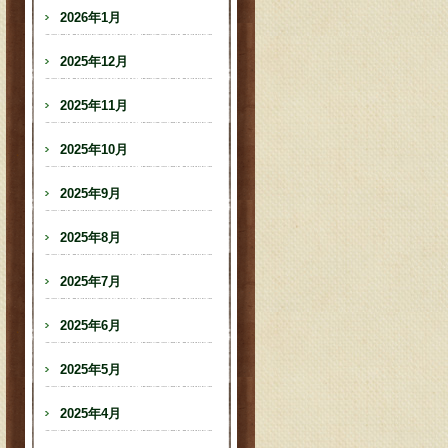
2026年1月
2025年12月
2025年11月
2025年10月
2025年9月
2025年8月
2025年7月
2025年6月
2025年5月
2025年4月