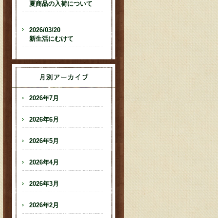
夏商品の入荷について
2026/03/20
新生活にむけて
2026年7月
2026年6月
2026年5月
2026年4月
2026年3月
2026年2月