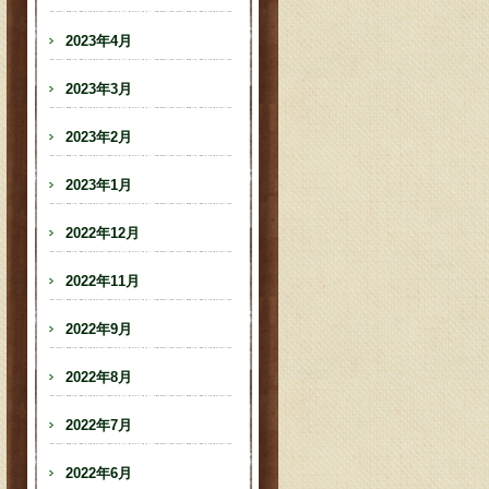
2023年4月
2023年3月
2023年2月
2023年1月
2022年12月
2022年11月
2022年9月
2022年8月
2022年7月
2022年6月