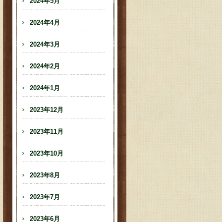
2024年5月
2024年4月
2024年3月
2024年2月
2024年1月
2023年12月
2023年11月
2023年10月
2023年8月
2023年7月
2023年6月