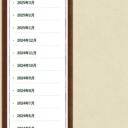
2025年3月
2025年2月
2025年1月
2024年12月
2024年11月
2024年10月
2024年9月
2024年8月
2024年7月
2024年6月