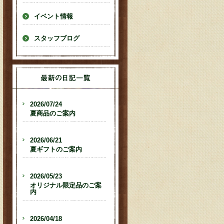
イベント情報
スタッフブログ
2026/07/24
夏商品のご案内
2026/06/21
夏ギフトのご案内
2026/05/23
オリジナル限定品のご案
内
2026/04/18