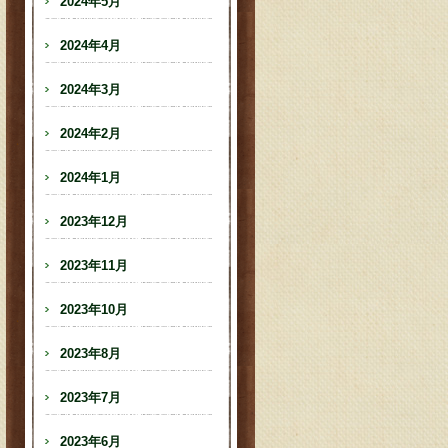
2024年5月
2024年4月
2024年3月
2024年2月
2024年1月
2023年12月
2023年11月
2023年10月
2023年8月
2023年7月
2023年6月