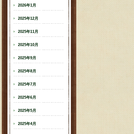
2026年1月
2025年12月
2025年11月
2025年10月
2025年9月
2025年8月
2025年7月
2025年6月
2025年5月
2025年4月