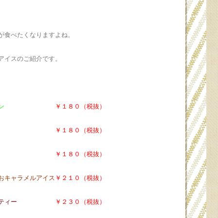
が食べたくなりますよね。
アイスのご紹介です。
トクリン
￥１８０（税抜）
ットアイス
￥１８０（税抜）
ャーベット
￥１８０（税抜）
おキャラメルアイス
￥２１０（税抜）
ミルクティー
￥２３０（税抜）