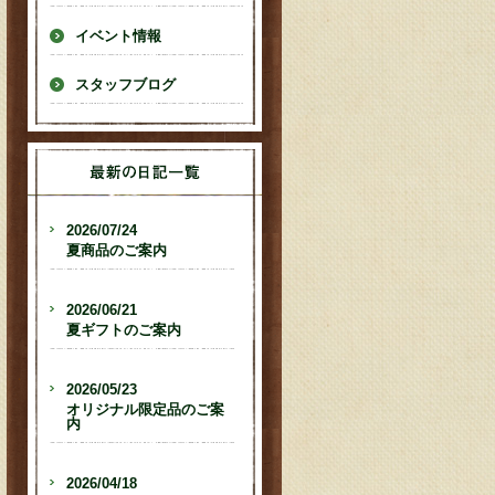
イベント情報
スタッフブログ
2026/07/24
夏商品のご案内
2026/06/21
夏ギフトのご案内
2026/05/23
オリジナル限定品のご案
内
2026/04/18