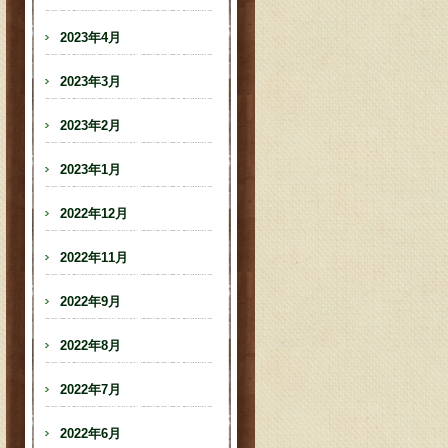
2023年4月
2023年3月
2023年2月
2023年1月
2022年12月
2022年11月
2022年9月
2022年8月
2022年7月
2022年6月