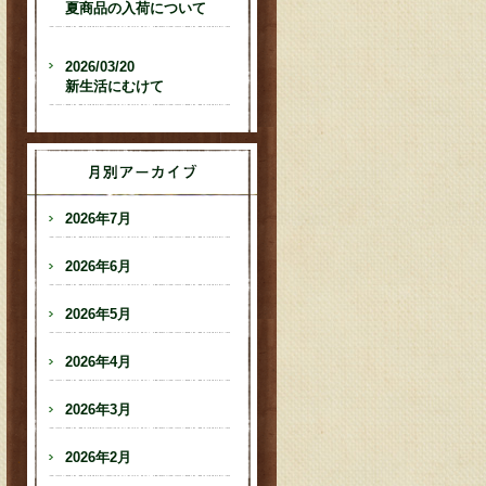
夏商品の入荷について
2026/03/20
新生活にむけて
2026年7月
2026年6月
2026年5月
2026年4月
2026年3月
2026年2月