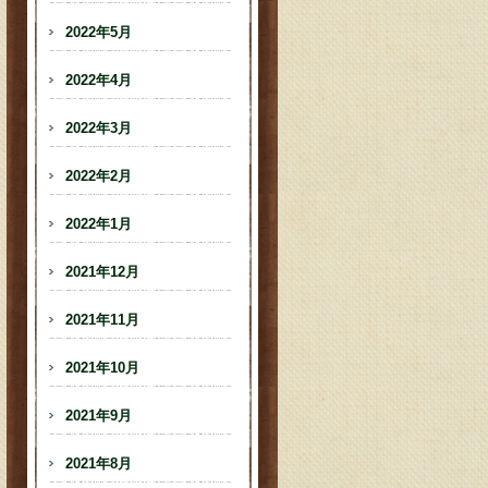
2022年5月
2022年4月
2022年3月
2022年2月
2022年1月
2021年12月
2021年11月
2021年10月
2021年9月
2021年8月