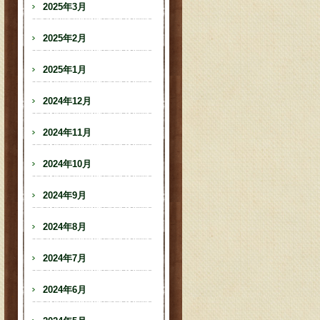
2025年3月
2025年2月
2025年1月
2024年12月
2024年11月
2024年10月
2024年9月
2024年8月
2024年7月
2024年6月