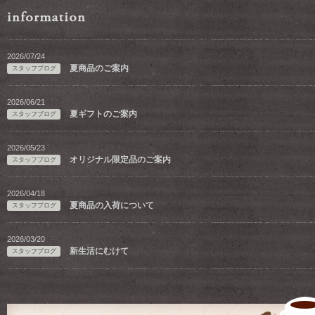
2026/07/24
夏商品のご案内
スタッフブログ
2026/06/21
夏ギフトのご案内
スタッフブログ
2026/05/23
オリジナル限定品のご案内
スタッフブログ
2026/04/18
夏商品の入荷について
スタッフブログ
2026/03/20
新生活にむけて
スタッフブログ