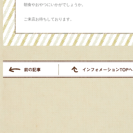
朝食やおやつにいかがでしょうか。
ご来店お待ちしております。