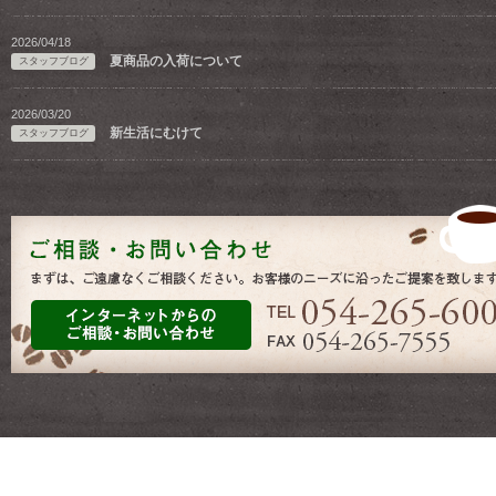
2026/04/18
夏商品の入荷について
スタッフブログ
2026/03/20
新生活にむけて
スタッフブログ