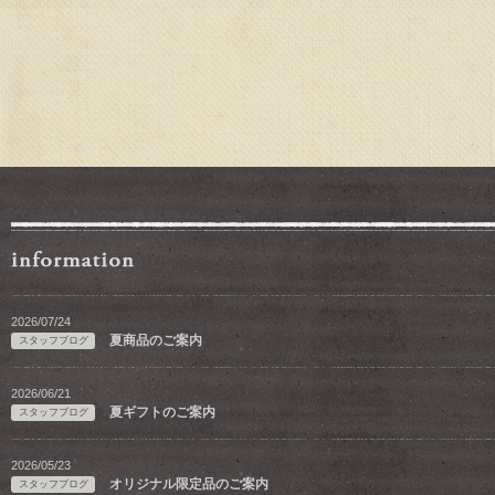
2026/07/24
夏商品のご案内
スタッフブログ
2026/06/21
夏ギフトのご案内
スタッフブログ
2026/05/23
オリジナル限定品のご案内
スタッフブログ