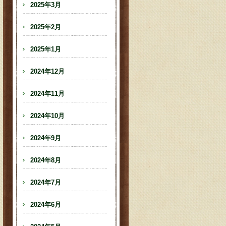
2025年3月
2025年2月
2025年1月
2024年12月
2024年11月
2024年10月
2024年9月
2024年8月
2024年7月
2024年6月