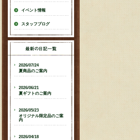
イベント情報
スタッフブログ
2026/07/24
夏商品のご案内
2026/06/21
夏ギフトのご案内
2026/05/23
オリジナル限定品のご案
内
2026/04/18