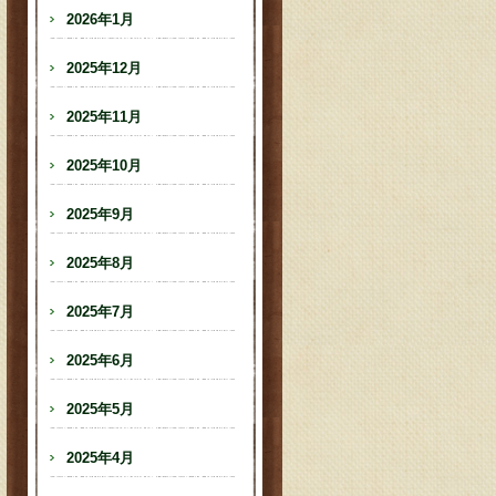
2026年1月
2025年12月
2025年11月
2025年10月
2025年9月
2025年8月
2025年7月
2025年6月
2025年5月
2025年4月