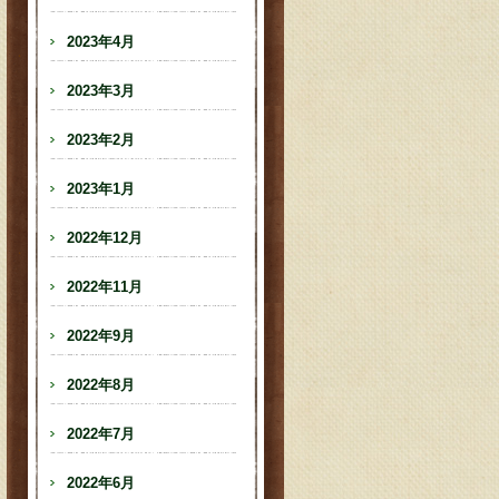
2023年4月
2023年3月
2023年2月
2023年1月
2022年12月
2022年11月
2022年9月
2022年8月
2022年7月
2022年6月