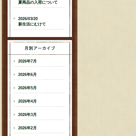
夏商品の入荷について
2026/03/20
新生活にむけて
2026年7月
2026年6月
2026年5月
2026年4月
2026年3月
2026年2月