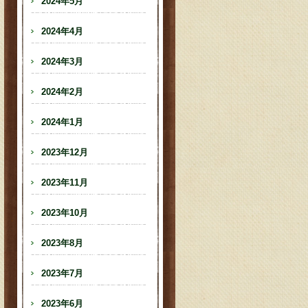
2024年5月
2024年4月
2024年3月
2024年2月
2024年1月
2023年12月
2023年11月
2023年10月
2023年8月
2023年7月
2023年6月