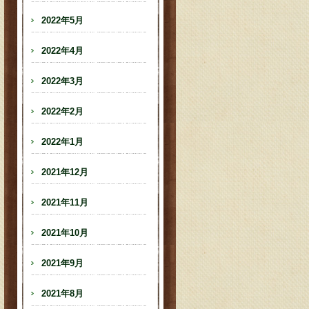
2022年5月
2022年4月
2022年3月
2022年2月
2022年1月
2021年12月
2021年11月
2021年10月
2021年9月
2021年8月