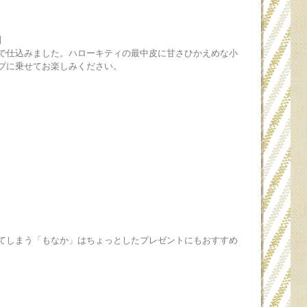
】
で仕込みました。ハローキティの最中皮に甘さひかえめな小
プに乗せてお楽しみください。
てしまう「もなか」はちょっとしたプレゼントにもおすすめ