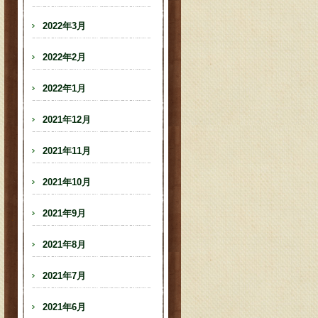
2022年3月
2022年2月
2022年1月
2021年12月
2021年11月
2021年10月
2021年9月
2021年8月
2021年7月
2021年6月