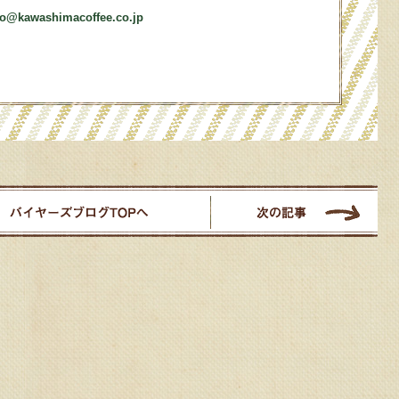
fo@kawashimacoffee.co.jp