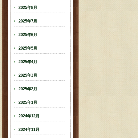
2025年8月
2025年7月
2025年6月
2025年5月
2025年4月
2025年3月
2025年2月
2025年1月
2024年12月
2024年11月