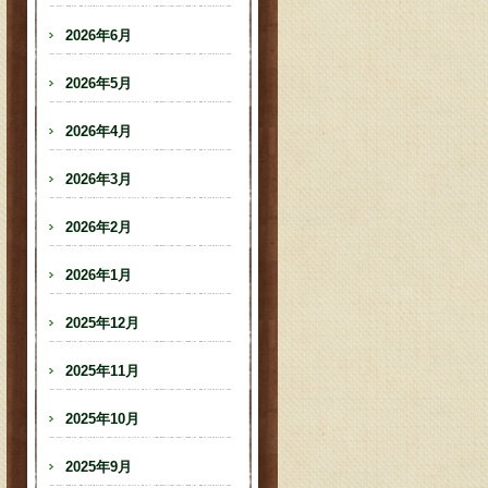
2026年6月
2026年5月
2026年4月
2026年3月
2026年2月
2026年1月
2025年12月
2025年11月
2025年10月
2025年9月