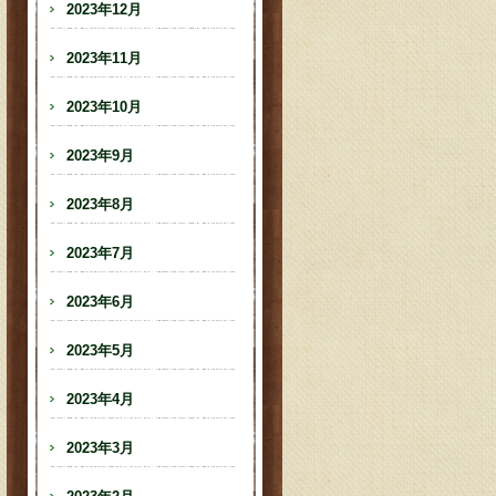
2023年12月
2023年11月
2023年10月
2023年9月
2023年8月
2023年7月
2023年6月
2023年5月
2023年4月
2023年3月