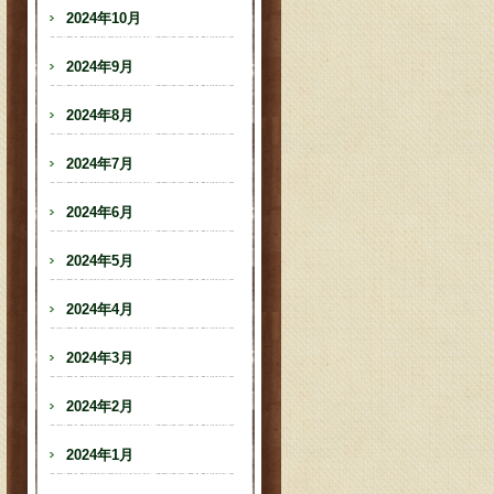
2024年10月
2024年9月
2024年8月
2024年7月
2024年6月
2024年5月
2024年4月
2024年3月
2024年2月
2024年1月