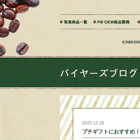
本文へジャンプ
ご相談から製造までの流れ
よくある質問
KAWAS
2025.12.25
プチギフトにおすすめ