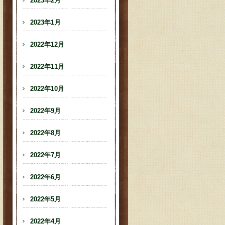
2023年2月
2023年1月
2022年12月
2022年11月
2022年10月
2022年9月
2022年8月
2022年7月
2022年6月
2022年5月
2022年4月